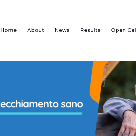
Home
About
News
Results
Open Cal