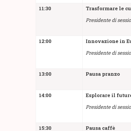
11:30
Trasformare le cur
Presidente di ses
12:00
Innovazione in Eur
Presidente di sessi
13:00
Pausa pranzo
14:00
Esplorare il futur
Presidente di sessio
15:30
Pausa caffè