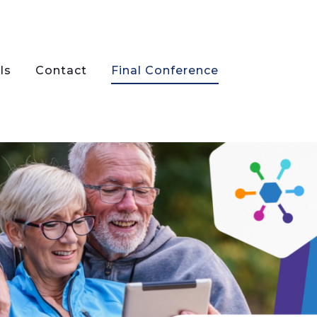
ls
Contact
Final Conference