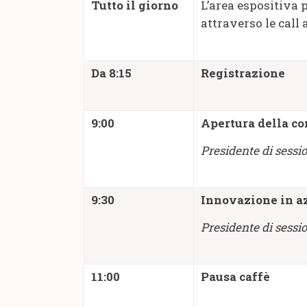
Tutto il giorno
L’area espositiva 
attraverso le call
Da 8:15
Registrazione
9:00
Apertura della co
Presidente di sessio
9:30
Innovazione in az
Presidente di sessio
11:00
Pausa caffè