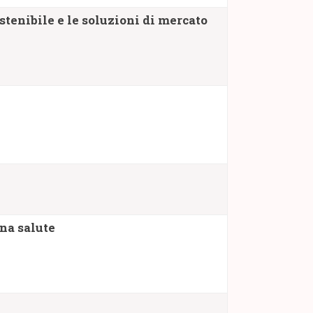
stenibile e le soluzioni di mercato
ona salute