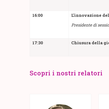
16:00
L’innovazione del
Presidente di sessi
17:30
Chiusura della gi
Scopri i nostri relatori