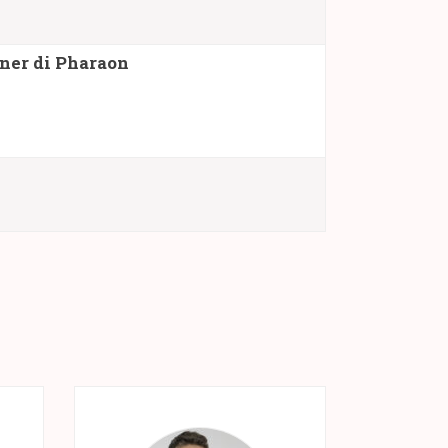
tner di Pharaon